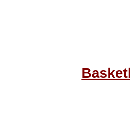
Basket